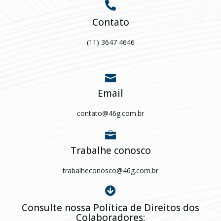
Contato
(11) 3647 4646
Email
contato@46g.com.br
Trabalhe conosco
trabalheconosco@46g.com.br
Consulte nossa Política de Direitos dos
Colaboradores: