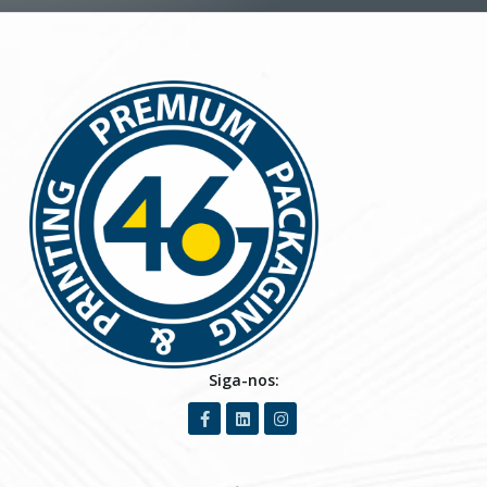
Siga-nos: