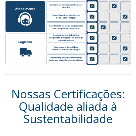
Nossas Certificações:
Qualidade aliada à
Sustentabilidade