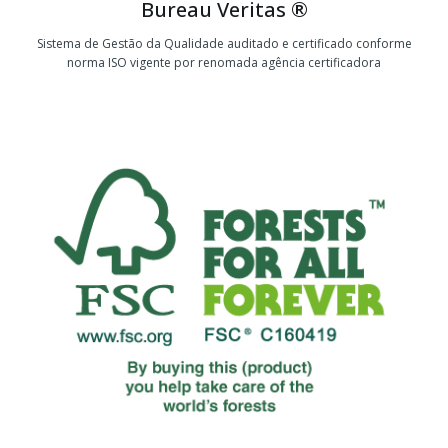
Bureau Veritas ®
Sistema de Gestão da Qualidade auditado e certificado conforme
norma ISO vigente por renomada agência certificadora