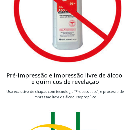
Pré-Impressão e Impressão livre de álcool
e químicos de revelação
Uso exclusivo de chapas com tecnologia "Process Less", e processo de
impressão livre de álcool isopropílico