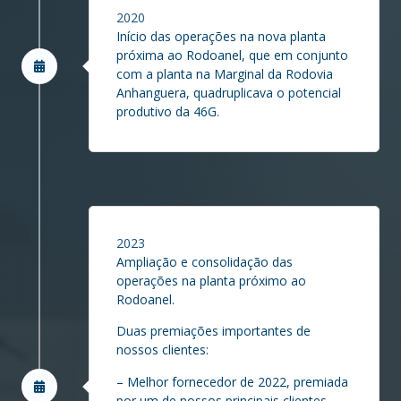
2020
Início das operações na nova planta
próxima ao Rodoanel, que em conjunto
com a planta na Marginal da Rodovia
Anhanguera, quadruplicava o potencial
produtivo da 46G.
2023
Ampliação e consolidação das
operações na planta próximo ao
Rodoanel.
Duas premiações importantes de
nossos clientes:
– Melhor fornecedor de 2022, premiada
por um de nossos principais clientes,