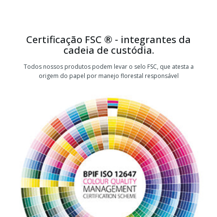
Certificação FSC ® - integrantes da
cadeia de custódia.
Todos nossos produtos podem levar o selo FSC, que atesta a
origem do papel por manejo florestal responsável