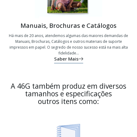
Manuais, Brochuras e Catálogos
Há mais de 20 anos, atendemos algumas das maiores demandas de
Manuais, Brochuras, Catálogos e outros materiais de suporte
impressos em papel. O segredo de nosso sucesso está na mais alta
fidelidade...
Saber Mais
A 46G também produz em diversos
tamanhos e especificações
outros itens como: