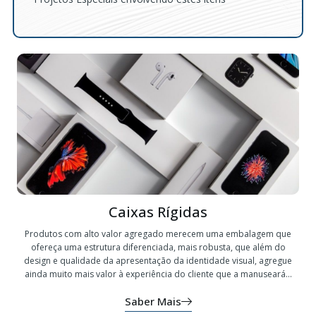
Caixas Rígidas
Produtos com alto valor agregado merecem uma embalagem que
ofereça uma estrutura diferenciada, mais robusta, que além do
design e qualidade da apresentação da identidade visual, agregue
ainda muito mais valor à experiência do cliente que a manuseará...
Saber Mais