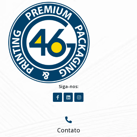
Siga-nos:
Contato