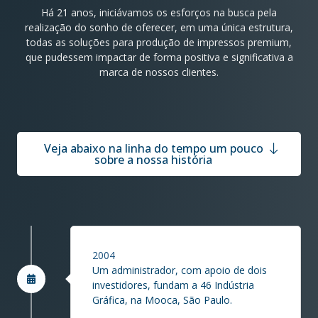
Há 21 anos, iniciávamos os esforços na busca pela
realização do sonho de oferecer, em uma única estrutura,
todas as soluções para produção de impressos premium,
que pudessem impactar de forma positiva e significativa a
marca de nossos clientes.
Veja abaixo na linha do tempo um pouco
sobre a nossa história
2004
Um administrador, com apoio de dois
investidores, fundam a 46 Indústria
Gráfica, na Mooca, São Paulo.