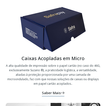
Caixas Acopladas em Micro
A alta qualidade de impressão sobre o papel cartão (no caso do 46G,
exclusivamente Suzano ®), a praticidade logística, a versatilidade,
aliadas à proteção proporcionada por uma camada de
microondulado, faz com que nossas soluções de caixas ou displays
em papel cartão acoplados..
Saber Mais