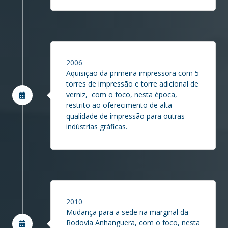
2006
Aquisição da primeira impressora com 5
torres de impressão e torre adicional de
verniz, com o foco, nesta época,
restrito ao oferecimento de alta
qualidade de impressão para outras
indústrias gráficas.
2010
Mudança para a sede na marginal da
Rodovia Anhanguera, com o foco, nesta