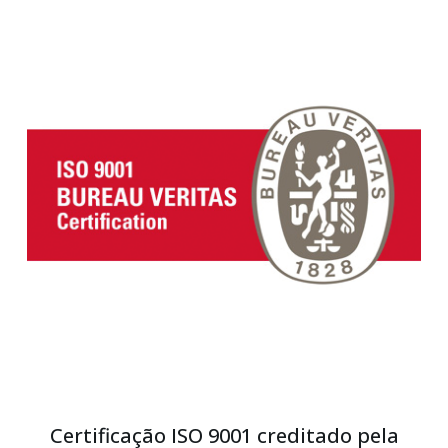
Certificação ISO 9001 creditado pela