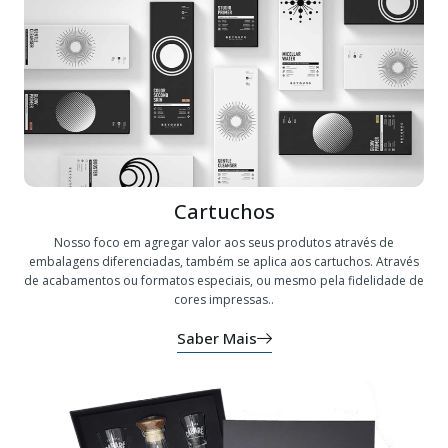
Cartuchos
Nosso foco em agregar valor aos seus produtos através de
embalagens diferenciadas, também se aplica aos cartuchos. Através
de acabamentos ou formatos especiais, ou mesmo pela fidelidade de
cores impressas..
Saber Mais