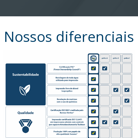
Nossos diferenciais