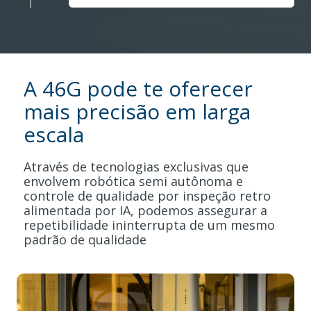
A 46G pode te oferecer
mais precisão em larga
escala
Através de tecnologias exclusivas que
envolvem robótica semi autônoma e
controle de qualidade por inspeção retro
alimentada por IA, podemos assegurar a
repetibilidade ininterrupta de um mesmo
padrão de qualidade