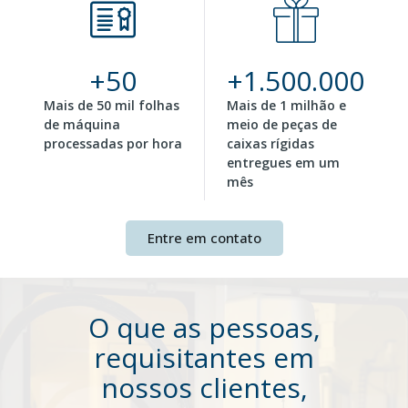
+
50
+
1.500.000
Mais de 50 mil folhas
Mais de 1 milhão e
de máquina
meio de peças de
processadas por hora
caixas rígidas
entregues em um
mês​
Entre em contato
O que as pessoas,
requisitantes em
nossos clientes,