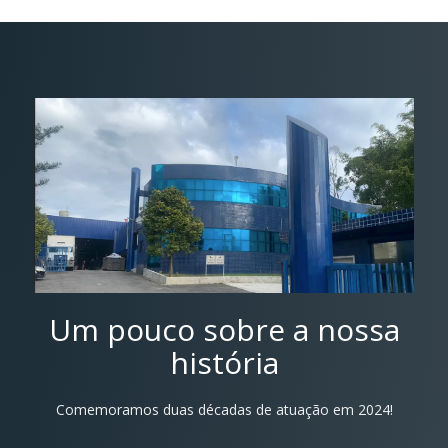
Um pouco sobre a nossa
história
Comemoramos duas décadas de atuação em 2024!