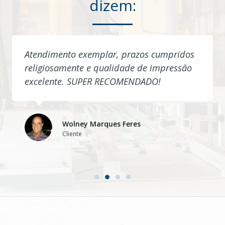
dizem:
Atendimento exemplar, prazos cumpridos
religiosamente e qualidade de impressão
excelente. SUPER RECOMENDADO!
Wolney Marques Feres
Cliente