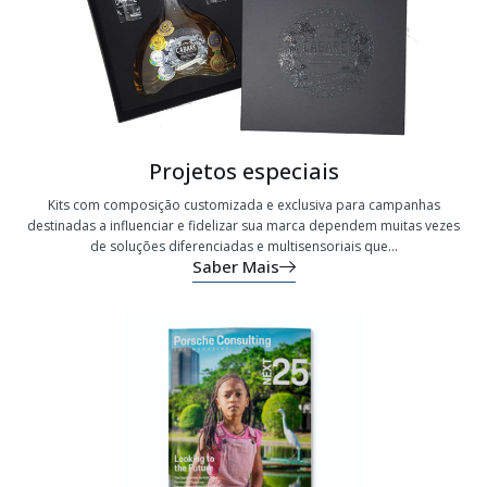
Projetos especiais
Kits com composição customizada e exclusiva para campanhas
destinadas a influenciar e fidelizar sua marca dependem muitas vezes
de soluções diferenciadas e multisensoriais que...
Saber Mais