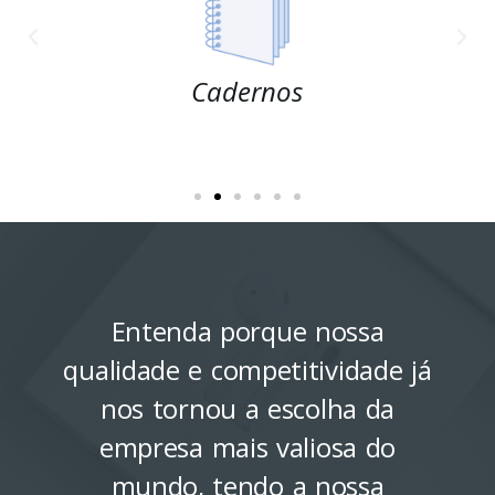
Cadernos
Entenda porque nossa
qualidade e competitividade já
nos tornou a escolha da
empresa mais valiosa do
mundo, tendo a nossa