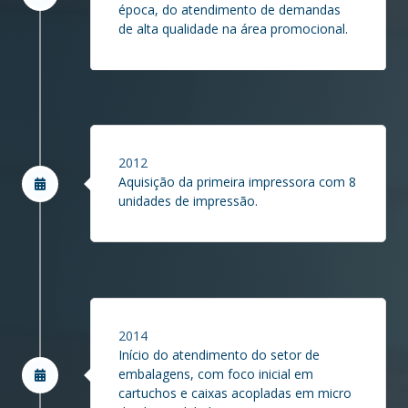
época, do atendimento de demandas
de alta qualidade na área promocional.
2012
Aquisição da primeira impressora com 8
unidades de impressão.
2014
Início do atendimento do setor de
embalagens, com foco inicial em
cartuchos e caixas acopladas em micro