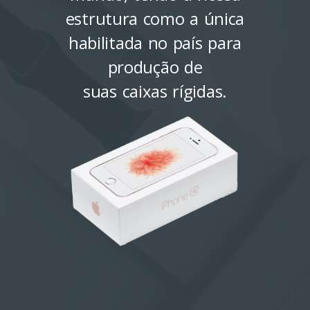
estrutura como a única
habilitada no país para
produção de
suas caixas rígidas.