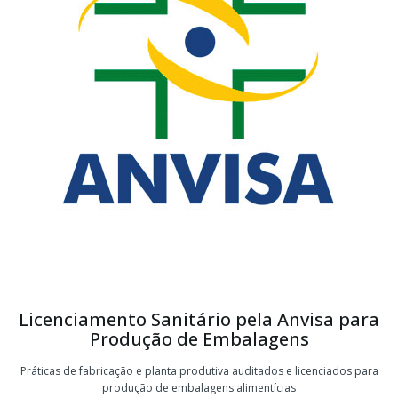
Licenciamento Sanitário pela Anvisa para
Produção de Embalagens
Práticas de fabricação e planta produtiva auditados e licenciados para
produção de embalagens alimentícias