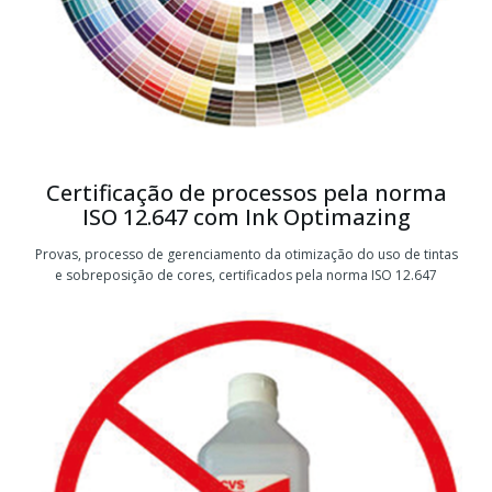
Certificação de processos pela norma
ISO 12.647 com Ink Optimazing
Provas, processo de gerenciamento da otimização do uso de tintas
e sobreposição de cores, certificados pela norma ISO 12.647