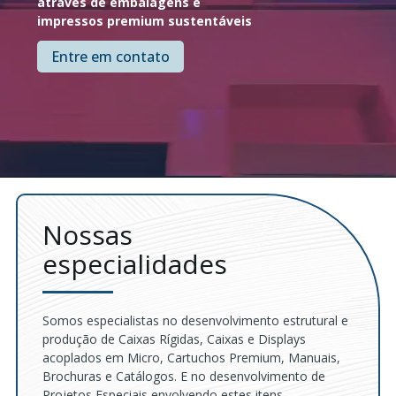
através de embalagens e
impressos premium sustentáveis
Entre em contato
Nossas
especialidades
Somos especialistas no desenvolvimento estrutural e
produção de Caixas Rígidas, Caixas e Displays
acoplados em Micro, Cartuchos Premium, Manuais,
Brochuras e Catálogos. E no desenvolvimento de
Projetos Especiais envolvendo estes itens