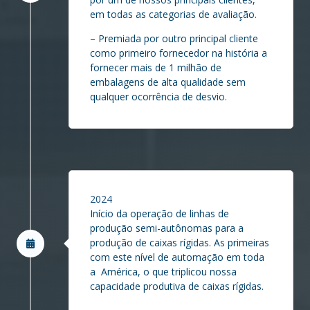
em todas as categorias de avaliação.
– Premiada por outro principal cliente
como primeiro fornecedor na história a
fornecer mais de 1 milhão de
embalagens de alta qualidade sem
qualquer ocorrência de desvio.
2024
Início da operação de linhas de
produção semi-autônomas para a
produção de caixas rígidas. As primeiras
com este nível de automação em toda
a América, o que triplicou nossa
capacidade produtiva de caixas rígidas.