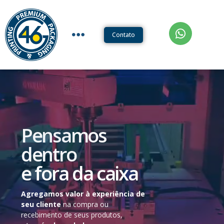
Contato
Pensamos
dentro
e fora da caixa
Agregamos valor à experiência de
seu cliente
na compra ou
recebimento de seus produtos,